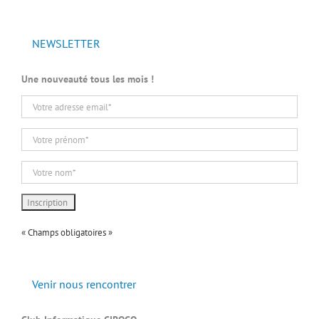
NEWSLETTER
Une nouveauté tous les mois !
« Champs obligatoires »
Venir nous rencontrer