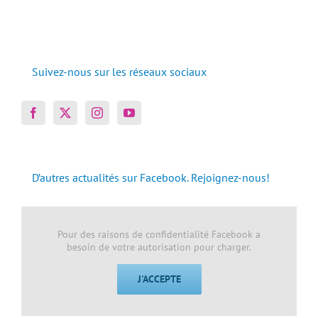
Suivez-nous sur les réseaux sociaux
D’autres actualités sur Facebook. Rejoignez-nous!
Pour des raisons de confidentialité Facebook a
besoin de votre autorisation pour charger.
J'ACCEPTE