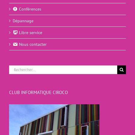
Conférences
Dépannage
Libre service
Nous contacter
Rechercher:
CLUB INFORMATIQUE CIROCO