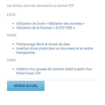
Les fichiers sont des documents au format PDF
EXCEL
Utilisation de l’outil « Validation des données »
Utilisation de la fonction « SI EST VIDE ».
WORD
Publipostage Word et format de date.
Insertion d’une photo dans un document et la rendre
transparente.
GMAIL
Création d’un groupe de contacts Gmail à partir d’un
fichier Excel. CSV
RETOUR ACCUEIL