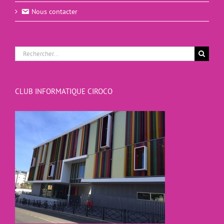
Nous contacter
Rechercher:
CLUB INFORMATIQUE CIROCO