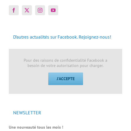
D’autres actualités sur Facebook. Rejoignez-nous!
Pour des raisons de confidentialité Facebook a
besoin de votre autorisation pour charger.
J'ACCEPTE
NEWSLETTER
Une nouveauté tous les mois !