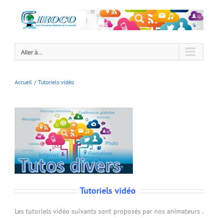
Passer
au
contenu
Aller à...
Accueil
Tutoriels vidéo
Tutoriels vidéo
Les tutoriels vidéo suivants sont proposés par nos animateurs .