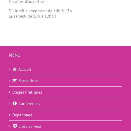
Horaires d’ouverture :
Du lundi au vendredi de 14h à 17h
Le samedi de 10h à 12h30
MENU
Accueil
Formations
Stages Pratiques
Conférences
Dépannage
Libre service