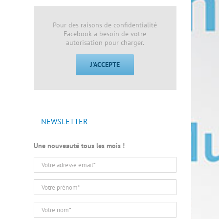
Pour des raisons de confidentialité
Facebook a besoin de votre
autorisation pour charger.
J'ACCEPTE
NEWSLETTER
Une nouveauté tous les mois !