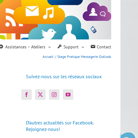
Assistances – Ateliers
Support
Contact
Accueil
Stage Pratique Messagerie Outlook
Suivez-nous sur les réseaux sociaux
D’autres actualités sur Facebook.
Rejoignez-nous!