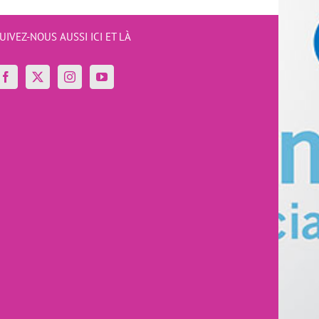
UIVEZ-NOUS AUSSI ICI ET LÀ