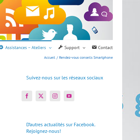
Assistances – Ateliers
Support
Contact
Accueil
Rendez-vous conseils Smartphone
Suivez-nous sur les réseaux sociaux
D’autres actualités sur Facebook.
Rejoignez-nous!