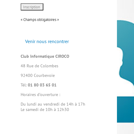
« Champs obligatoires »
Venir nous rencontrer
Club Informatique CIROCO
48 Rue de Colombes
92400 Courbevoie
Tél:
01 80 03 65 01
Horaires d’ouverture :
Du lundi au vendredi de 14h à 17h
Le samedi de 10h à 12h30