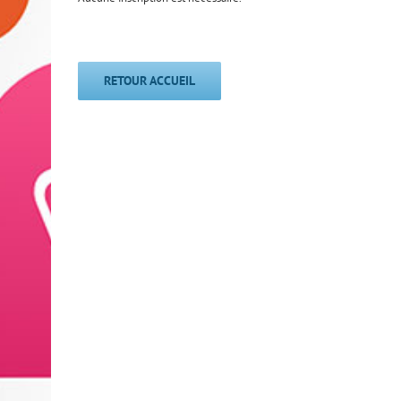
RETOUR ACCUEIL