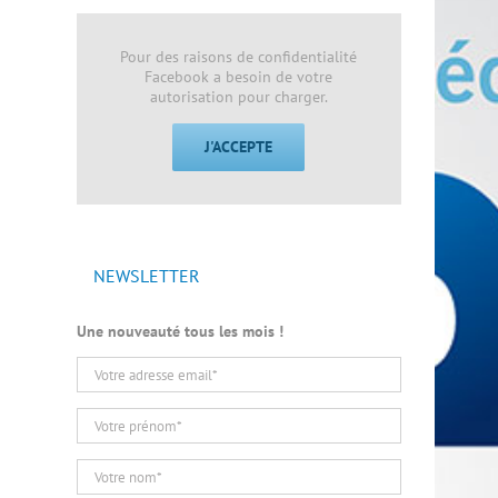
Pour des raisons de confidentialité
Facebook a besoin de votre
autorisation pour charger.
J'ACCEPTE
NEWSLETTER
Une nouveauté tous les mois !