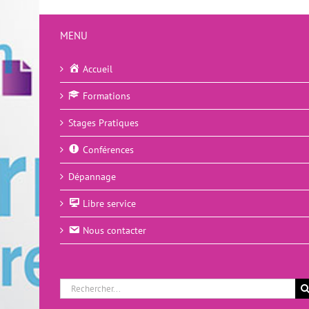
MENU
Accueil
Formations
Stages Pratiques
Conférences
Dépannage
Libre service
Nous contacter
Rechercher: