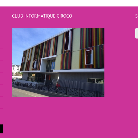
CLUB INFORMATIQUE CIROCO
S