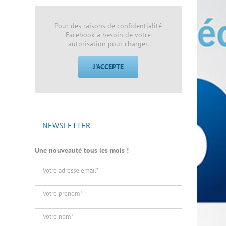
Pour des raisons de confidentialité
Facebook a besoin de votre
autorisation pour charger.
J'ACCEPTE
NEWSLETTER
Une nouveauté tous les mois !