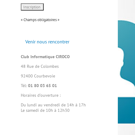
« Champs obligatoires »
Venir nous rencontrer
Club Informatique CIROCO
48 Rue de Colombes
92400 Courbevoie
Tél:
01 80 03 65 01
Horaires d’ouverture :
Du lundi au vendredi de 14h à 17h
Le samedi de 10h à 12h30