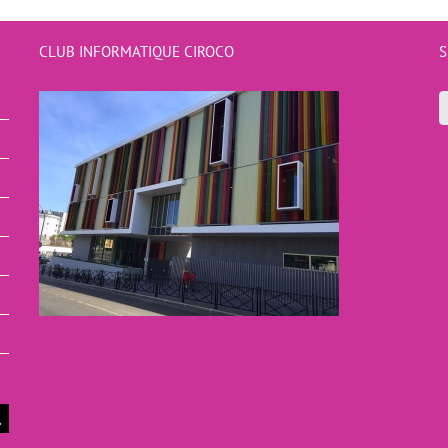
CLUB INFORMATIQUE CIROCO
S