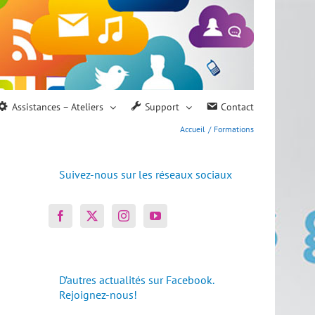
Assistances – Ateliers
Support
Contact
Accueil
Formations
Suivez-nous sur les réseaux sociaux
D’autres actualités sur Facebook.
Rejoignez-nous!