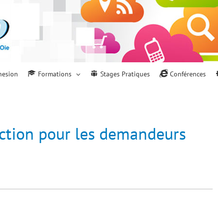
hesion
Formations
Stages Pratiques
Conférences
ction pour les demandeurs
.