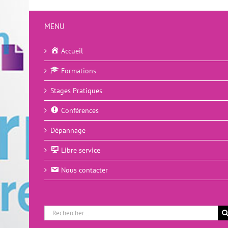
MENU
Accueil
Formations
Stages Pratiques
Conférences
Dépannage
Libre service
Nous contacter
Rechercher: