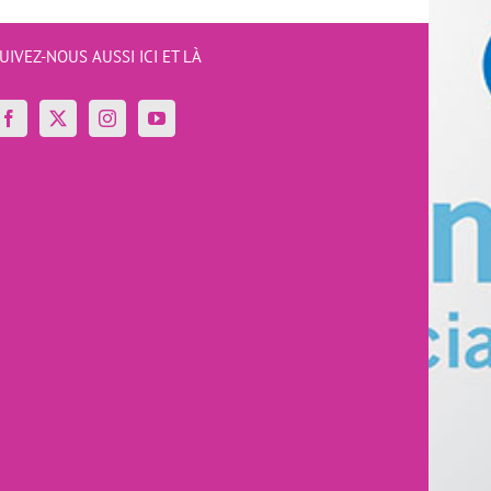
UIVEZ-NOUS AUSSI ICI ET LÀ