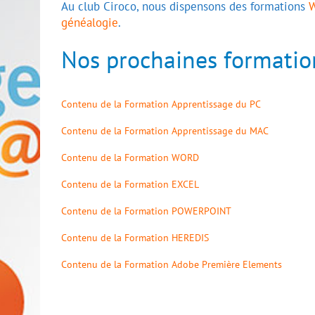
Au club Ciroco, nous dispensons des formations
généalogie
.
Nos prochaines formation
Contenu de la Formation Apprentissage du PC
Contenu de la Formation Apprentissage du MAC
Contenu de la Formation WORD
Contenu de la Formation EXCEL
Contenu de la Formation POWERPOINT
Contenu de la Formation HEREDIS
Contenu de la Formation Adobe Première Elements